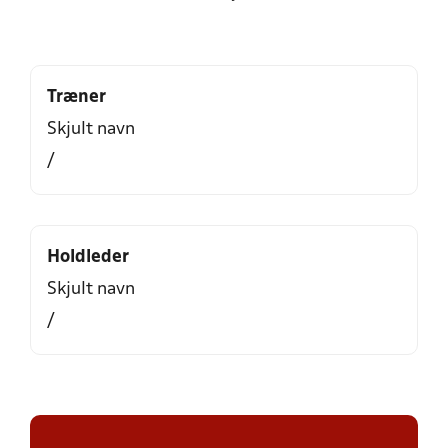
Træner
Skjult navn
/
Holdleder
Skjult navn
/