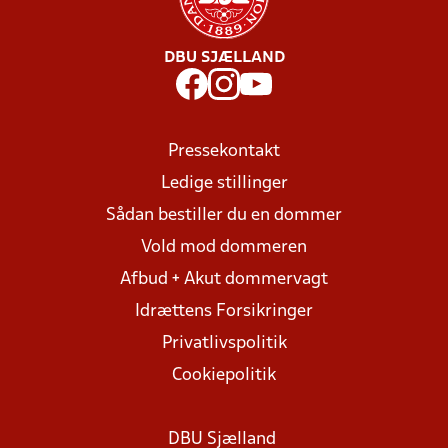
DBU SJÆLLAND
Pressekontakt
Ledige stillinger
Sådan bestiller du en dommer
Vold mod dommeren
Afbud + Akut dommervagt
Idrættens Forsikringer
Privatlivspolitik
Cookiepolitik
DBU Sjælland