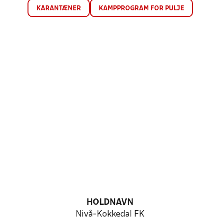
KARANTÆNER
KAMPPROGRAM FOR PULJE
HOLDNAVN
Nivå-Kokkedal FK