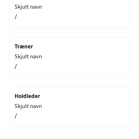
Skjult navn
/
Træner
Skjult navn
/
Holdleder
Skjult navn
/