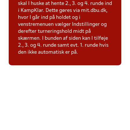
skal I huske at hente 2., 3. og 4. runde ind
i KampKlar. Dette gøres via mit.dbu.dk,
hvor I går ind på holdet og i
venstremenuen vælger Indstillinger og
derefter turneringshold midt på
skærmen. I bunden af siden kan I tilføje
2., 3. og 4. runde samt evt. 1. runde hvis
den ikke automatisk er på.