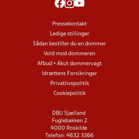
Pressekontakt
Ledige stillinger
Sådan bestiller du en dommer
Vold mod dommeren
Afbud + Akut dommervagt
Idrættens Forsikringer
Privatlivspolitik
Cookiepolitik
DBU Sjælland
Fuglebakken 2
4000 Roskilde
Telefon: 4632 3366