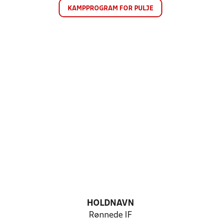
KAMPPROGRAM FOR PULJE
HOLDNAVN
Rønnede IF