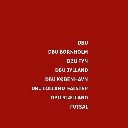
DBU
DBU BORNHOLM
DBU FYN
DBU JYLLAND
DBU KØBENHAVN
DBU LOLLAND-FALSTER
DBU SJÆLLAND
FUTSAL