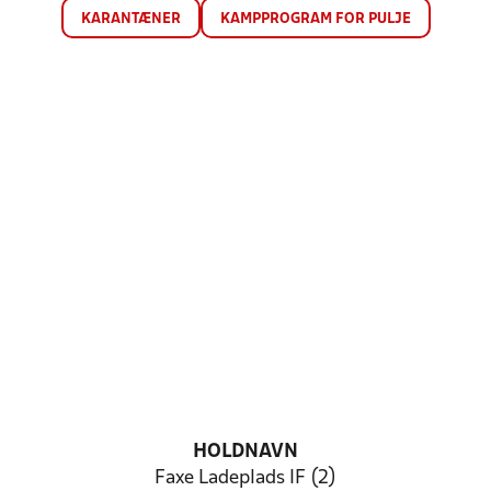
KARANTÆNER
KAMPPROGRAM FOR PULJE
HOLDNAVN
Faxe Ladeplads IF (2)