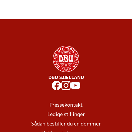
DBU SJÆLLAND
Pressekontakt
Ledige stillinger
Sådan bestiller du en dommer