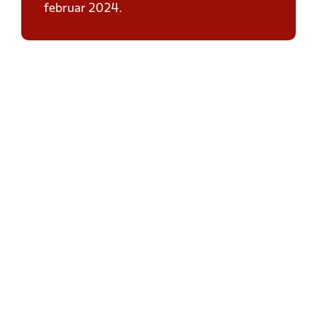
februar 2024.