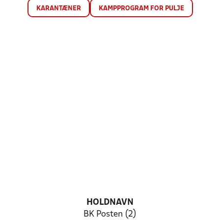
KARANTÆNER
KAMPPROGRAM FOR PULJE
HOLDNAVN
BK Posten (2)