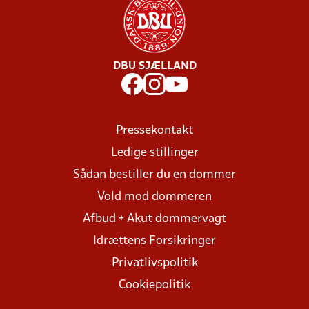
DBU SJÆLLAND
Pressekontakt
Ledige stillinger
Sådan bestiller du en dommer
Vold mod dommeren
Afbud + Akut dommervagt
Idrættens Forsikringer
Privatlivspolitik
Cookiepolitik