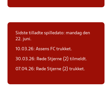
Sidste tilladte spilledato: mandag den
22. juni.
10.03.26: Assens FC trukket.
30.03.26: Røde Stjerne (2) tilmeldt.
07.04.26: Røde Stjerne (2) trukket.