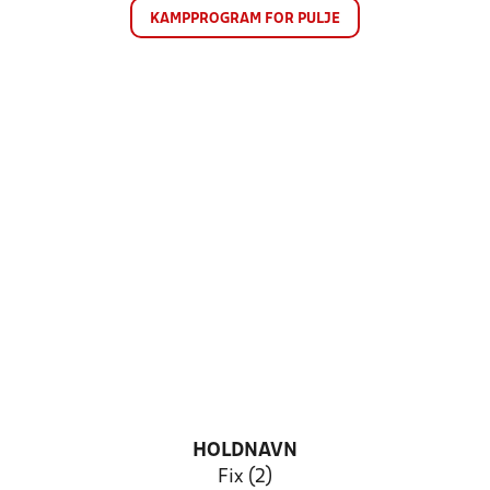
KAMPPROGRAM FOR PULJE
HOLDNAVN
Fix (2)