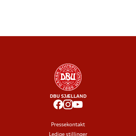
DBU SJÆLLAND
Pressekontakt
Ledige stillinger