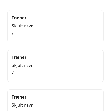
Træner
Skjult navn
/
Træner
Skjult navn
/
Træner
Skjult navn