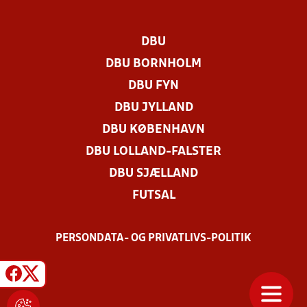
DBU
DBU BORNHOLM
DBU FYN
DBU JYLLAND
DBU KØBENHAVN
DBU LOLLAND-FALSTER
DBU SJÆLLAND
FUTSAL
PERSONDATA- OG PRIVATLIVS-POLITIK