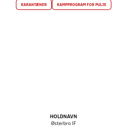
KARANTÆNER
KAMPPROGRAM FOR PULJE
HOLDNAVN
Østerbro IF