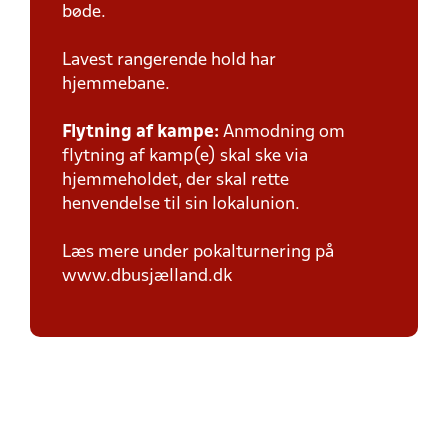
bøde.
Lavest rangerende hold har
hjemmebane.
Flytning af kampe:
Anmodning om
flytning af kamp(e) skal ske via
hjemmeholdet, der skal rette
henvendelse til sin lokalunion.
Læs mere under pokalturnering på
www.dbusjælland.dk