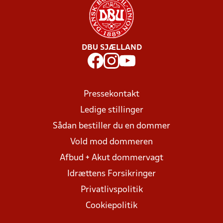
DBU SJÆLLAND
Pressekontakt
Ledige stillinger
Sådan bestiller du en dommer
Vold mod dommeren
Afbud + Akut dommervagt
Idrættens Forsikringer
Privatlivspolitik
Cookiepolitik