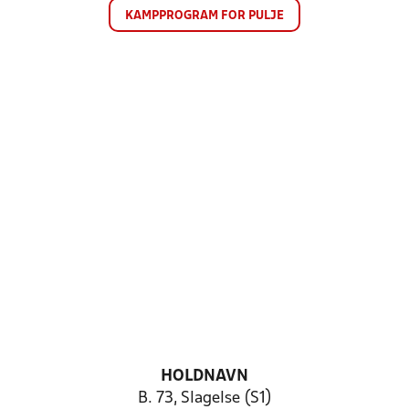
KAMPPROGRAM FOR PULJE
HOLDNAVN
B. 73, Slagelse (S1)