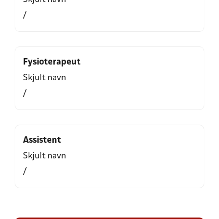
/
Fysioterapeut
Skjult navn
/
Assistent
Skjult navn
/