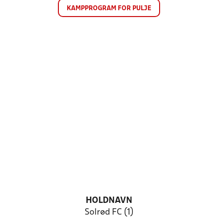
KAMPPROGRAM FOR PULJE
HOLDNAVN
Solrød FC (1)