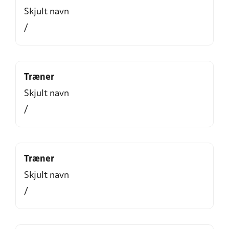
Skjult navn
/
Træner
Skjult navn
/
Træner
Skjult navn
/