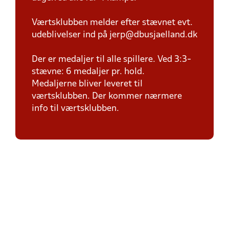
Værtsklubben melder efter stævnet evt.
udeblivelser ind på jerp@dbusjaelland.dk
Der er medaljer til alle spillere. Ved 3:3-
stævne: 6 medaljer pr. hold.
Medaljerne bliver leveret til
værtsklubben. Der kommer nærmere
info til værtsklubben.