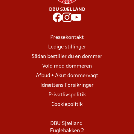
DBU SJÆLLAND
Pressekontakt
Ledige stillinger
Sådan bestiller du en dommer
Vold mod dommeren
Afbud + Akut dommervagt
Idrættens Forsikringer
Privatlivspolitik
Cookiepolitik
DBU Sjælland
Fuglebakken 2