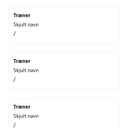
Træner
Skjult navn
/
Træner
Skjult navn
/
Træner
Skjult navn
/