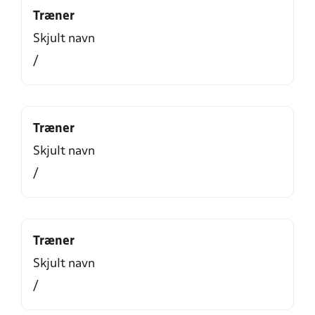
Træner
Skjult navn
/
Træner
Skjult navn
/
Træner
Skjult navn
/