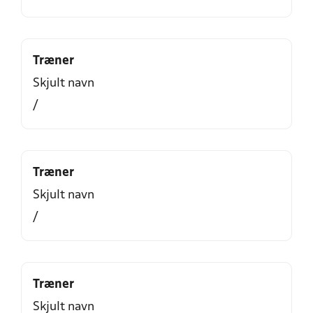
Træner
Skjult navn
/
Træner
Skjult navn
/
Træner
Skjult navn