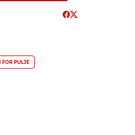
FOR PULJE