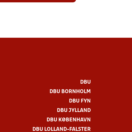
DBU
DBU BORNHOLM
DBU FYN
DBU JYLLAND
DBU KØBENHAVN
DBU LOLLAND-FALSTER