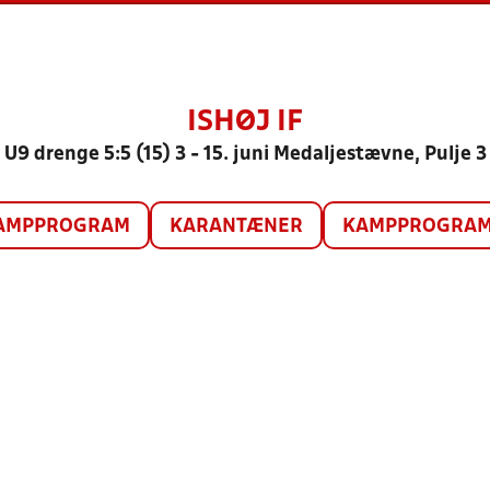
ISHØJ IF
U9 drenge 5:5 (15) 3 - 15. juni Medaljestævne, Pulje 3
AMPPROGRAM
KARANTÆNER
KAMPPROGRAM 