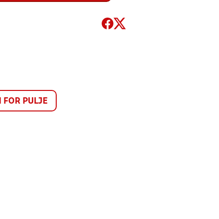
FOR PULJE