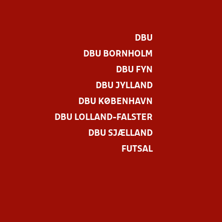
DBU
DBU BORNHOLM
DBU FYN
DBU JYLLAND
DBU KØBENHAVN
DBU LOLLAND-FALSTER
DBU SJÆLLAND
FUTSAL