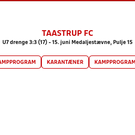
TAASTRUP FC
U7 drenge 3:3 (17) - 15. juni Medaljestævne, Pulje 15
AMPPROGRAM
KARANTÆNER
KAMPPROGRAM 