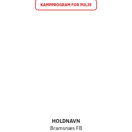
KAMPPROGRAM FOR PULJE
HOLDNAVN
Bramsnæs FB