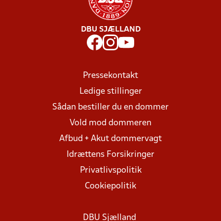
DBU SJÆLLAND
Pressekontakt
Ledige stillinger
Sådan bestiller du en dommer
Vold mod dommeren
Afbud + Akut dommervagt
Idrættens Forsikringer
Privatlivspolitik
Cookiepolitik
DBU Sjælland