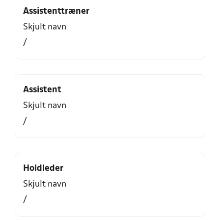
Assistenttræner
Skjult navn
/
Assistent
Skjult navn
/
Holdleder
Skjult navn
/