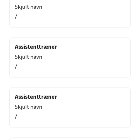
Skjult navn
/
Assistenttræner
Skjult navn
/
Assistenttræner
Skjult navn
/