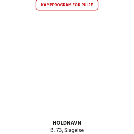
KAMPPROGRAM FOR PULJE
HOLDNAVN
B. 73, Slagelse