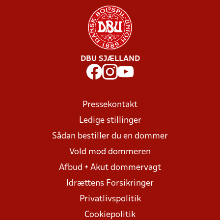
DBU SJÆLLAND
Pressekontakt
Ledige stillinger
Sådan bestiller du en dommer
Vold mod dommeren
Afbud + Akut dommervagt
Idrættens Forsikringer
Privatlivspolitik
Cookiepolitik