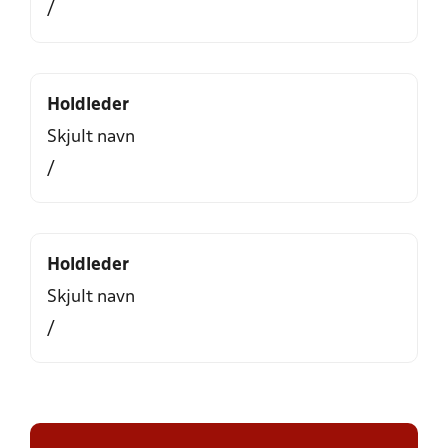
/
Holdleder
Skjult navn
/
Holdleder
Skjult navn
/