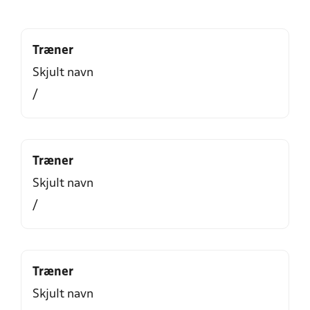
Træner
Skjult navn
/
Træner
Skjult navn
/
Træner
Skjult navn