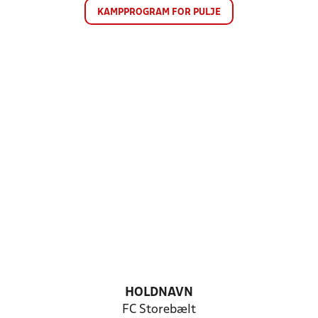
KAMPPROGRAM FOR PULJE
HOLDNAVN
FC Storebælt