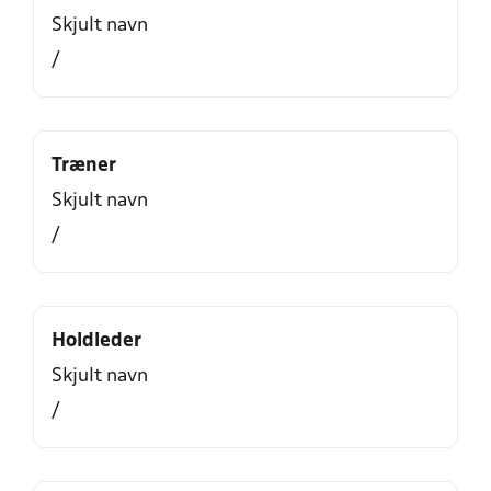
Skjult navn
/
Træner
Skjult navn
/
Holdleder
Skjult navn
/