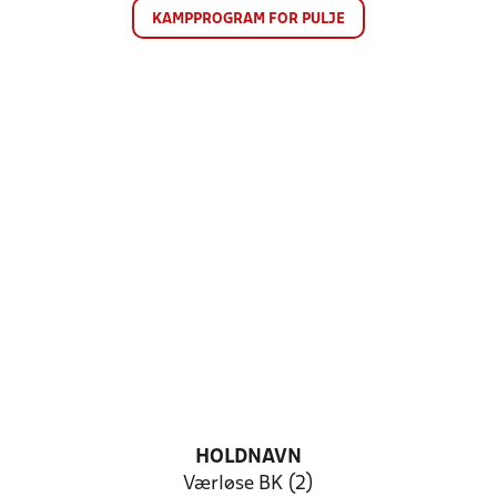
KAMPPROGRAM FOR PULJE
HOLDNAVN
Værløse BK (2)