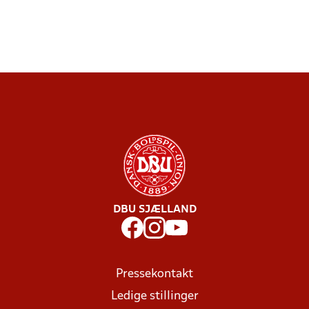
DBU SJÆLLAND
Pressekontakt
Ledige stillinger