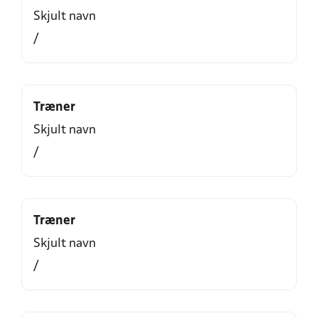
Skjult navn
/
Træner
Skjult navn
/
Træner
Skjult navn
/