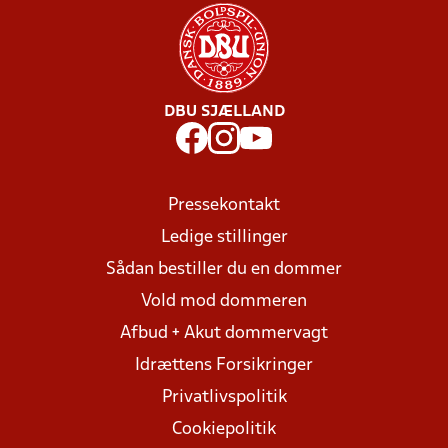
DBU SJÆLLAND
Pressekontakt
Ledige stillinger
Sådan bestiller du en dommer
Vold mod dommeren
Afbud + Akut dommervagt
Idrættens Forsikringer
Privatlivspolitik
Cookiepolitik