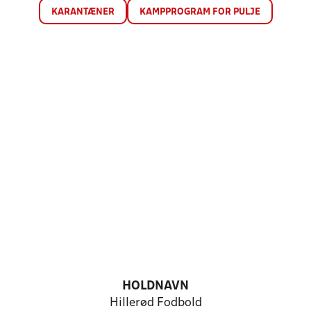
KARANTÆNER
KAMPPROGRAM FOR PULJE
HOLDNAVN
Hillerød Fodbold