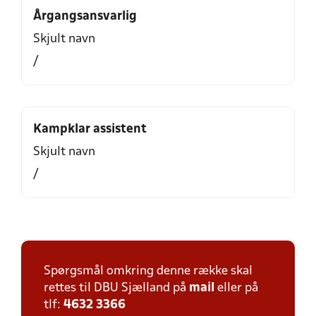
Årgangsansvarlig
Skjult navn
/
Kampklar assistent
Skjult navn
/
Spørgsmål omkring denne række skal
rettes til DBU Sjælland på
mail
eller på
tlf:
4632 3366