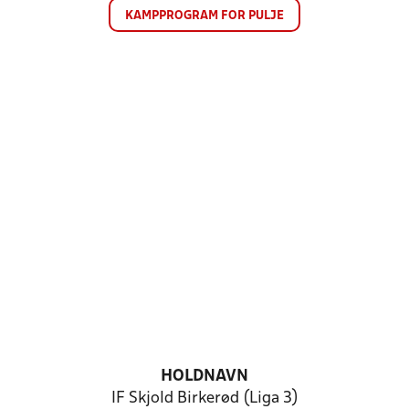
KAMPPROGRAM FOR PULJE
HOLDNAVN
IF Skjold Birkerød (Liga 3)