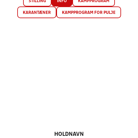
STILLING
INFO
KAMPPROGRAM
KARANTÆNER
KAMPPROGRAM FOR PULJE
HOLDNAVN