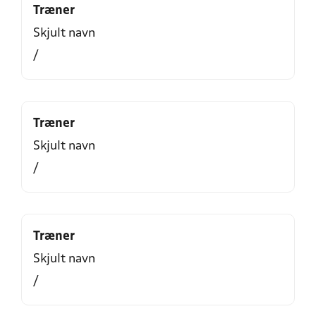
Træner
Skjult navn
/
Træner
Skjult navn
/
Træner
Skjult navn
/