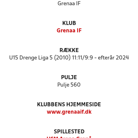
Grenaa IF
KLUB
Grenaa IF
RÆKKE
U15 Drenge Liga 5 (2010) 11:11/9:9 - efterår 2024
PULJE
Pulje 560
KLUBBENS HJEMMESIDE
www.grenaaif.dk
SPILLESTED