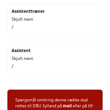
Assistenttræner
Skjult navn
/
Assistent
Skjult navn
/
Spørgsmål omkring denne række skal
rettes til DBU Jylland på
mail
eller på tlf: