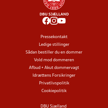
DBU SJÆLLAND
Pressekontakt
Ledige stillinger
Sådan bestiller du en dommer
Vold mod dommeren
Afbud + Akut dommervagt
Idrættens Forsikringer
Privatlivspolitik
Cookiepolitik
DBU Sjælland