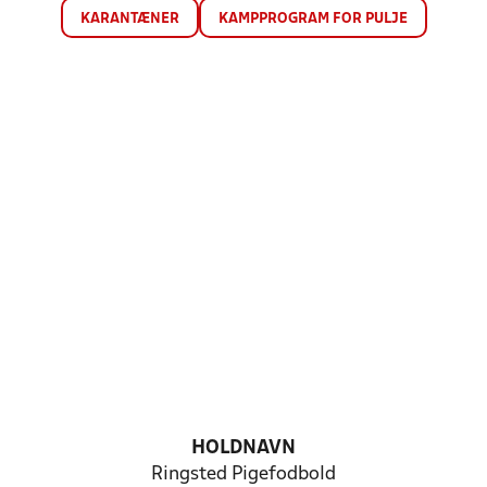
KARANTÆNER
KAMPPROGRAM FOR PULJE
HOLDNAVN
Ringsted Pigefodbold