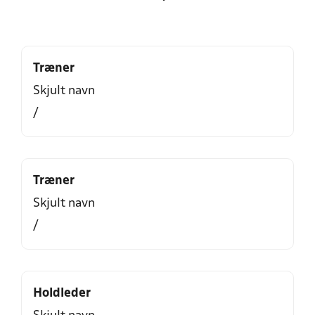
Træner
Skjult navn
/
Træner
Skjult navn
/
Holdleder