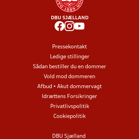
DBU SJÆLLAND
Pressekontakt
Ledige stillinger
Sådan bestiller du en dommer
Vold mod dommeren
Afbud + Akut dommervagt
Idrættens Forsikringer
Privatlivspolitik
Cookiepolitik
DBU Sjælland