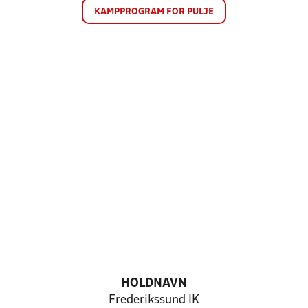
KAMPPROGRAM FOR PULJE
HOLDNAVN
Frederikssund IK