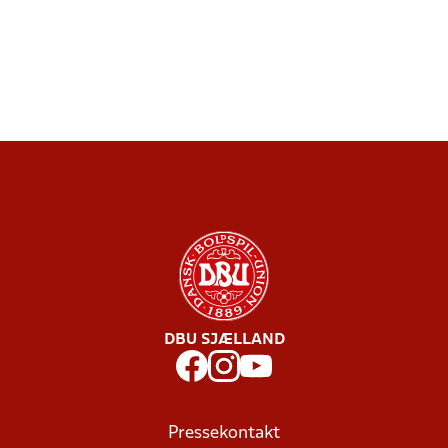
DBU SJÆLLAND
Pressekontakt