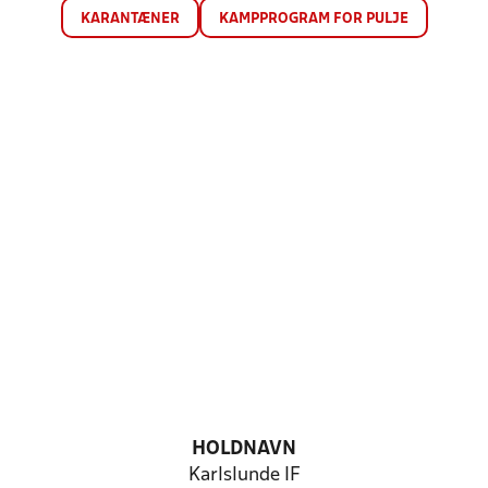
KARANTÆNER
KAMPPROGRAM FOR PULJE
HOLDNAVN
Karlslunde IF