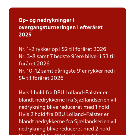
Op- og nedrykninger i
overgangsturneringen i efteråret
2025
Nr. 1-2 rykker op i S2 til foråret 2026
Nr. 3-8 samt 7 bedste 9´ere bliver i S3 til
foråret 2026
Nr. 10-12 samt dårligste 9´er rykker ned i
S4 til foråret 2026
Hvis 1 hold fra DBU Lolland-Falster er
blandt nedrykkerne fra Sjællandserien vil
nedrykning blive reduceret med 1 hold
Hvis 2 hold fra DBU Lolland-Falster er
blandt nedrykkerne fra Sjællandserien vil
nedrykning blive reduceret med 2 hold