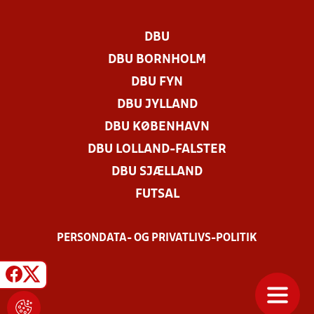
DBU
DBU BORNHOLM
DBU FYN
DBU JYLLAND
DBU KØBENHAVN
DBU LOLLAND-FALSTER
DBU SJÆLLAND
FUTSAL
PERSONDATA- OG PRIVATLIVS-POLITIK