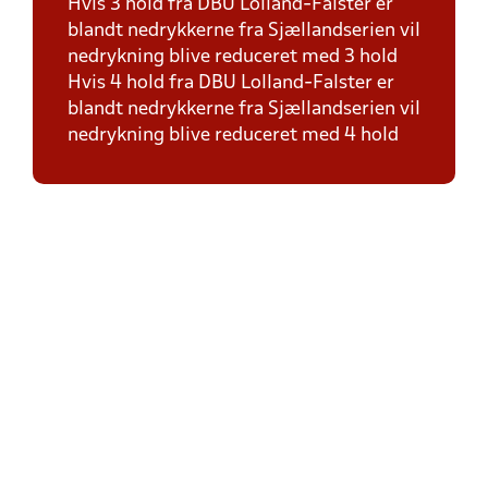
Hvis 3 hold fra DBU Lolland-Falster er
blandt nedrykkerne fra Sjællandserien vil
nedrykning blive reduceret med 3 hold
Hvis 4 hold fra DBU Lolland-Falster er
blandt nedrykkerne fra Sjællandserien vil
nedrykning blive reduceret med 4 hold