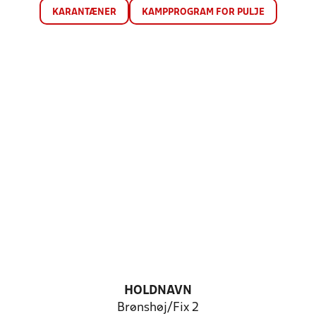
KARANTÆNER
KAMPPROGRAM FOR PULJE
HOLDNAVN
Brønshøj/Fix 2