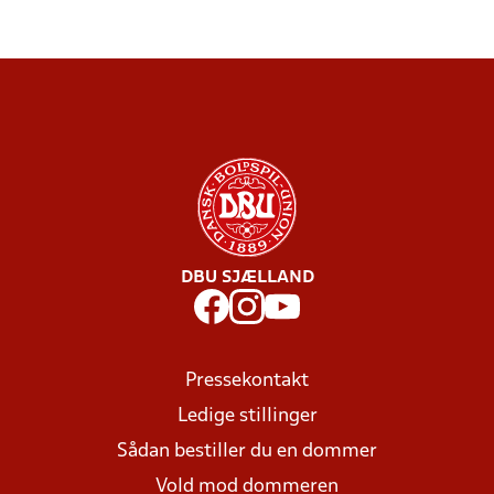
DBU SJÆLLAND
Pressekontakt
Ledige stillinger
Sådan bestiller du en dommer
Vold mod dommeren