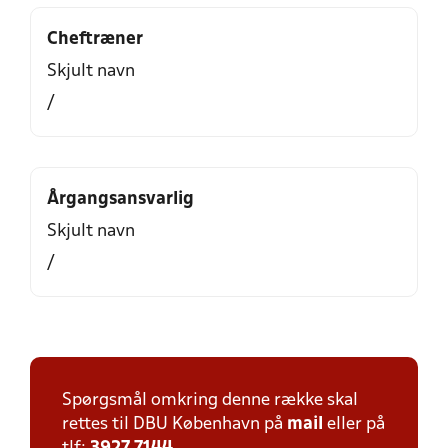
Cheftræner
Skjult navn
/
Årgangsansvarlig
Skjult navn
/
Spørgsmål omkring denne række skal
rettes til DBU København på
mail
eller på