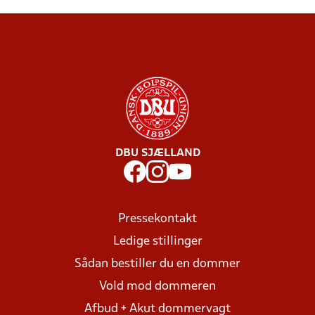
DBU SJÆLLAND
Pressekontakt
Ledige stillinger
Sådan bestiller du en dommer
Vold mod dommeren
Afbud + Akut dommervagt