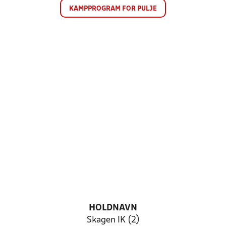
KAMPPROGRAM FOR PULJE
HOLDNAVN
Skagen IK (2)