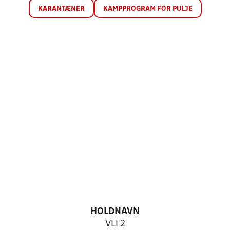
KARANTÆNER
KAMPPROGRAM FOR PULJE
HOLDNAVN
VLI 2