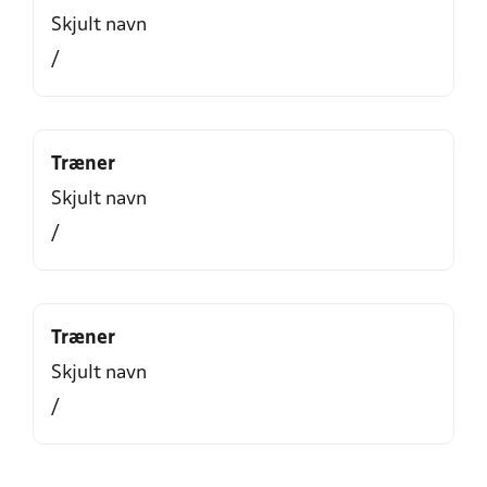
Skjult navn
/
Træner
Skjult navn
/
Træner
Skjult navn
/