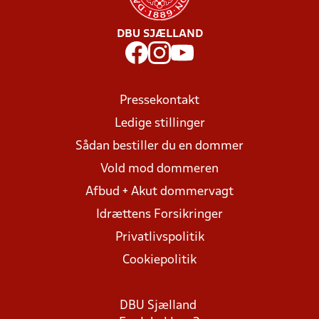
DBU SJÆLLAND
Pressekontakt
Ledige stillinger
Sådan bestiller du en dommer
Vold mod dommeren
Afbud + Akut dommervagt
Idrættens Forsikringer
Privatlivspolitik
Cookiepolitik
DBU Sjælland