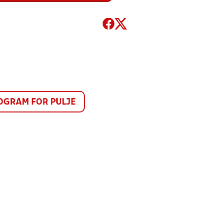
GRAM FOR PULJE