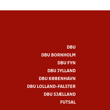
DBU
DBU BORNHOLM
DBU FYN
DBU JYLLAND
DBU KØBENHAVN
DBU LOLLAND-FALSTER
DBU SJÆLLAND
FUTSAL