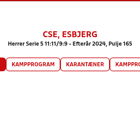
CSE, ESBJERG
Herrer Serie 5 11:11/9:9 - Efterår 2024, Pulje 165
O
KAMPPROGRAM
KARANTÆNER
KAMPPRO