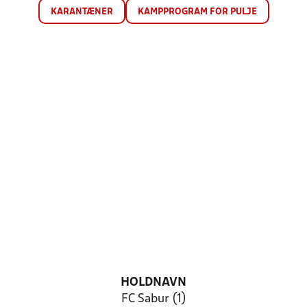
KARANTÆNER
KAMPPROGRAM FOR PULJE
HOLDNAVN
FC Sabur (1)