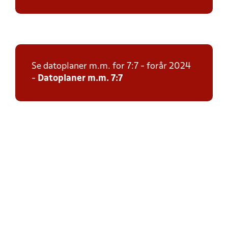
Se datoplaner m.m. for 7:7 - forår 2024
-
Datoplaner m.m. 7:7