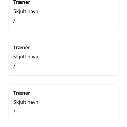
Træner
Skjult navn
/
Træner
Skjult navn
/
Træner
Skjult navn
/