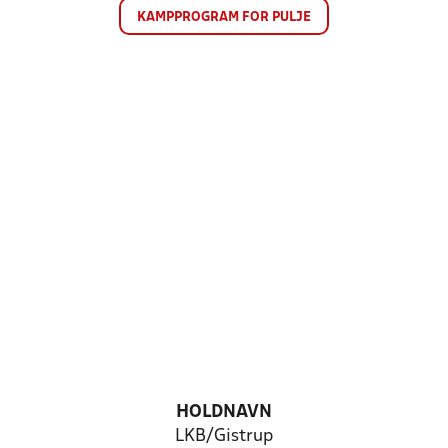
KAMPPROGRAM FOR PULJE
HOLDNAVN
LKB/Gistrup