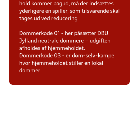
hold kommer bagud, må der indsættes
yderligere en spiller, som tilsvarende skal
tages ud ved reducering
Dommerkode 01 - her påsætter DBU
Jylland neutrale dommere – udgiften
afholdes af hjemmeholdet.
Dommerkode 03 - er døm-selv-kampe
hvor hjemmeholdet stiller en lokal
dommer.