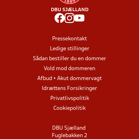
DBU SJÆLLAND
Pressekontakt
Ledige stillinger
Sådan bestiller du en dommer
Vold mod dommeren
Afbud + Akut dommervagt
Idrættens Forsikringer
Privatlivspolitik
Cookiepolitik
DBU Sjælland
Fuglebakken 2