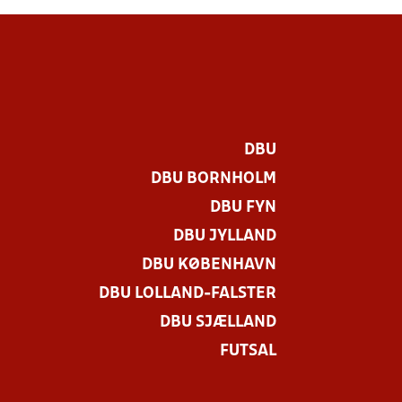
DBU
DBU BORNHOLM
DBU FYN
DBU JYLLAND
DBU KØBENHAVN
DBU LOLLAND-FALSTER
DBU SJÆLLAND
FUTSAL