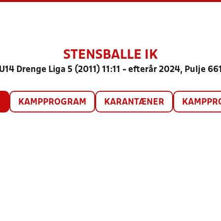
STENSBALLE IK
U14 Drenge Liga 5 (2011) 11:11 - efterår 2024, Pulje 66
O
KAMPPROGRAM
KARANTÆNER
KAMPPRO