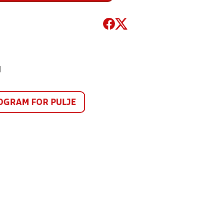
1
GRAM FOR PULJE