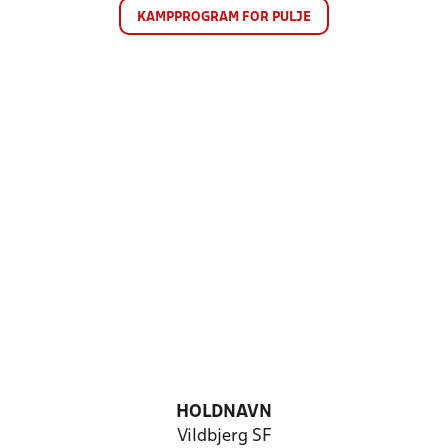
KAMPPROGRAM FOR PULJE
HOLDNAVN
Vildbjerg SF