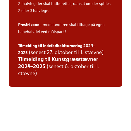
2. halvleg der skal indberettes, uanset om der spilles
2 eller 3 halvlege.
Presfri zone
- modstanderen skal tilbage på egen
banehalvdel ved målspark!
Tilmelding til Indefodboldturnering 2024-
(senest 27. oktober til 1. stævne)
2025
Tilmelding til Kunstgræsstævner
2024-2025
(senest 6. oktober til 1.
stævne)