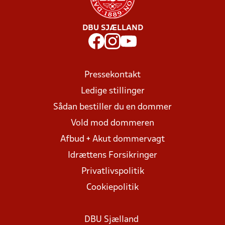
DBU SJÆLLAND
Pressekontakt
Ledige stillinger
Sådan bestiller du en dommer
Vold mod dommeren
Afbud + Akut dommervagt
Idrættens Forsikringer
Privatlivspolitik
Cookiepolitik
DBU Sjælland