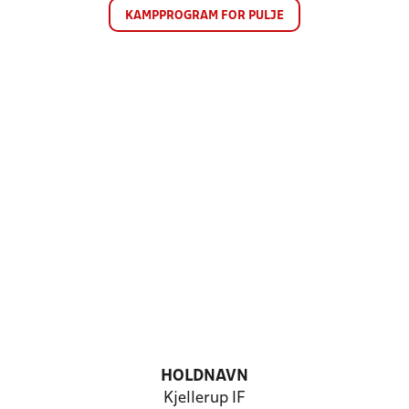
KAMPPROGRAM FOR PULJE
HOLDNAVN
Kjellerup IF