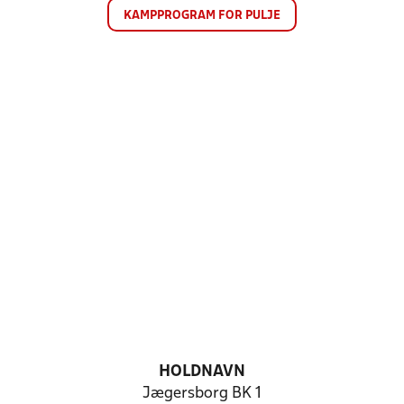
KAMPPROGRAM FOR PULJE
HOLDNAVN
Jægersborg BK 1