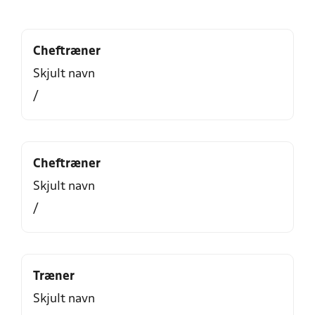
Cheftræner
Skjult navn
/
Cheftræner
Skjult navn
/
Træner
Skjult navn