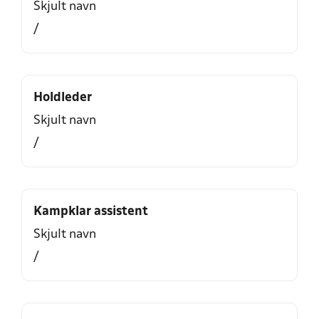
Skjult navn
/
Holdleder
Skjult navn
/
Kampklar assistent
Skjult navn
/