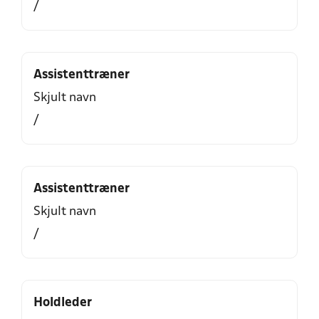
/
Assistenttræner
Skjult navn
/
Assistenttræner
Skjult navn
/
Holdleder