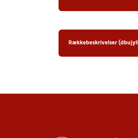
Rækkebeskrivelser (dbujyl