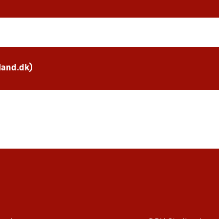
land.dk)