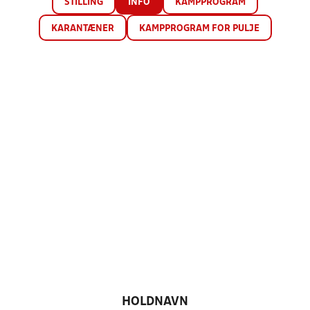
STILLING
INFO
KAMPPROGRAM
KARANTÆNER
KAMPPROGRAM FOR PULJE
HOLDNAVN