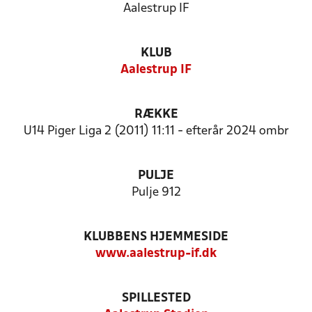
Aalestrup IF
KLUB
Aalestrup IF
RÆKKE
U14 Piger Liga 2 (2011) 11:11 - efterår 2024 ombr
PULJE
Pulje 912
KLUBBENS HJEMMESIDE
www.aalestrup-if.dk
SPILLESTED