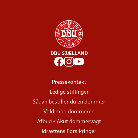
DBU SJÆLLAND
Pressekontakt
Ledige stillinger
Sådan bestiller du en dommer
Vold mod dommeren
Afbud + Akut dommervagt
Idrættens Forsikringer