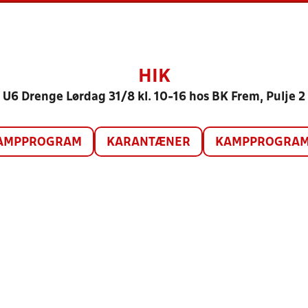
HIK
U6 Drenge Lørdag 31/8 kl. 10-16 hos BK Frem, Pulje 2
AMPPROGRAM
KARANTÆNER
KAMPPROGRAM 