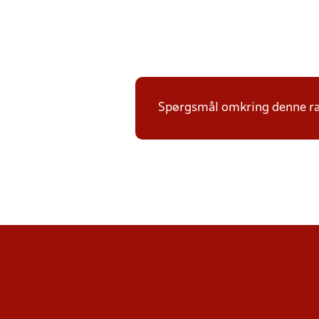
Spørgsmål omkring denne ræ