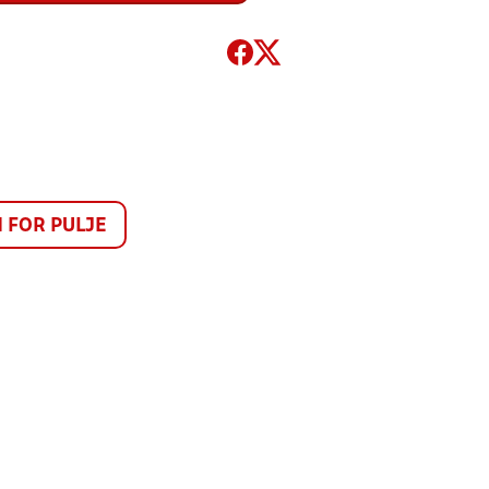
FOR PULJE