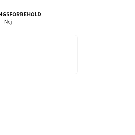
NGSFORBEHOLD
Nej