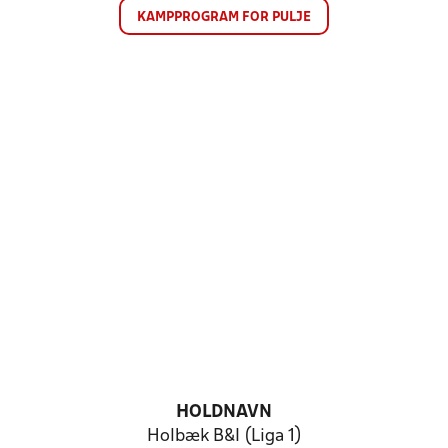
KAMPPROGRAM FOR PULJE
HOLDNAVN
Holbæk B&I (Liga 1)