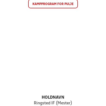
KAMPPROGRAM FOR PULJE
HOLDNAVN
Ringsted IF (Mester)