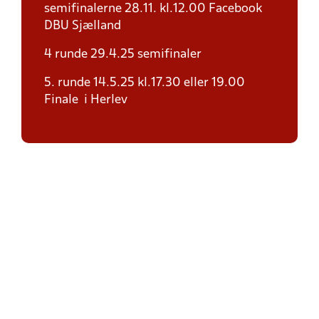
semifinalerne 28.11. kl.12.00 Facebook
DBU Sjælland
4 runde 29.4.25 semifinaler
5. runde 14.5.25 kl.17.30 eller 19.00
Finale i Herlev