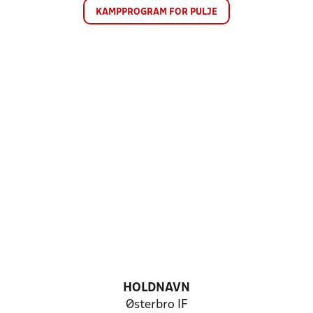
KAMPPROGRAM FOR PULJE
HOLDNAVN
Østerbro IF