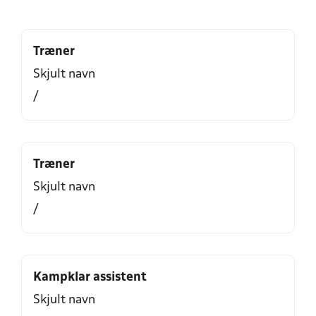
Træner
Skjult navn
/
Træner
Skjult navn
/
Kampklar assistent
Skjult navn