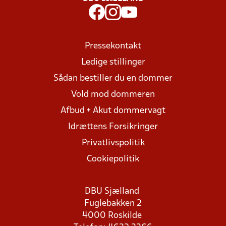
Pressekontakt
Ledige stillinger
Sådan bestiller du en dommer
Vold mod dommeren
Afbud + Akut dommervagt
Idrættens Forsikringer
Privatlivspolitik
Cookiepolitik
DBU Sjælland
Fuglebakken 2
4000 Roskilde