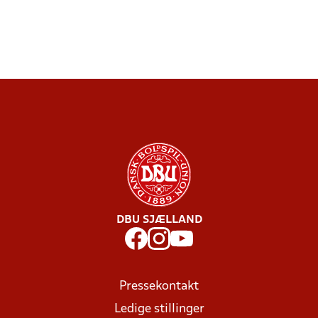
DBU SJÆLLAND
Pressekontakt
Ledige stillinger