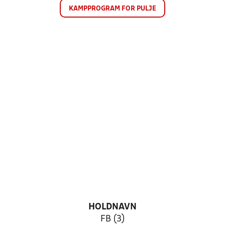
KAMPPROGRAM FOR PULJE
HOLDNAVN
FB (3)