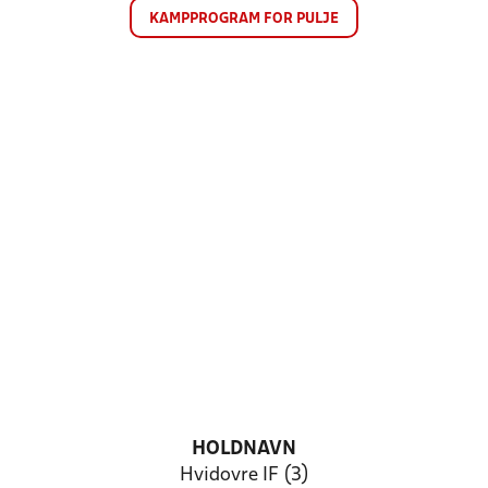
KAMPPROGRAM FOR PULJE
HOLDNAVN
Hvidovre IF (3)