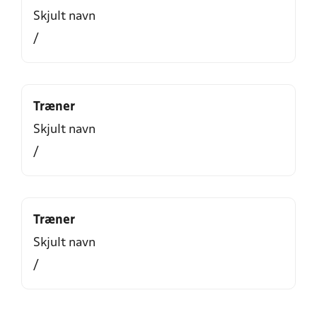
Skjult navn
/
Træner
Skjult navn
/
Træner
Skjult navn
/