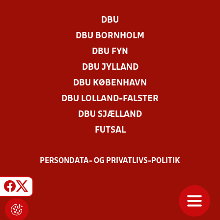
DBU
DBU BORNHOLM
DBU FYN
DBU JYLLAND
DBU KØBENHAVN
DBU LOLLAND-FALSTER
DBU SJÆLLAND
FUTSAL
PERSONDATA- OG PRIVATLIVS-POLITIK