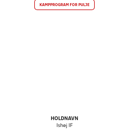
KAMPPROGRAM FOR PULJE
HOLDNAVN
Ishøj IF