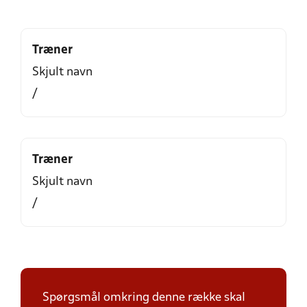
Træner
Skjult navn
/
Træner
Skjult navn
/
Spørgsmål omkring denne række skal