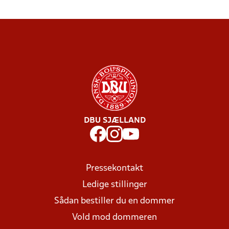
DBU SJÆLLAND
Pressekontakt
Ledige stillinger
Sådan bestiller du en dommer
Vold mod dommeren