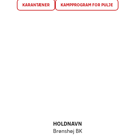
KARANTÆNER
KAMPPROGRAM FOR PULJE
HOLDNAVN
Brønshøj BK