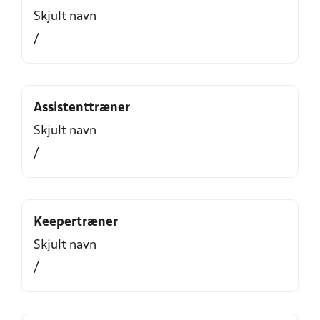
Skjult navn
/
Assistenttræner
Skjult navn
/
Keepertræner
Skjult navn
/