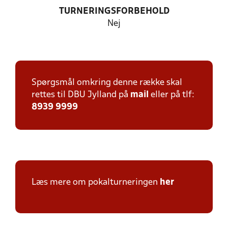
TURNERINGSFORBEHOLD
Nej
Spørgsmål omkring denne række skal
rettes til DBU Jylland på
mail
eller på tlf:
8939 9999
Læs mere om pokalturneringen
her