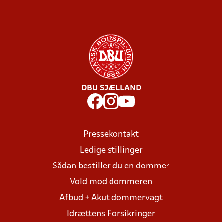
DBU SJÆLLAND
Pressekontakt
Ledige stillinger
Sådan bestiller du en dommer
Vold mod dommeren
Afbud + Akut dommervagt
Idrættens Forsikringer