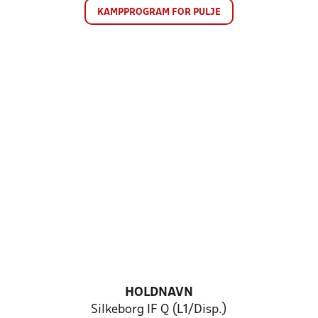
KAMPPROGRAM FOR PULJE
HOLDNAVN
Silkeborg IF Q (L1/Disp.)