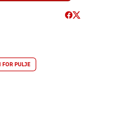
FOR PULJE