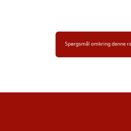
Spørgsmål omkring denne ræk