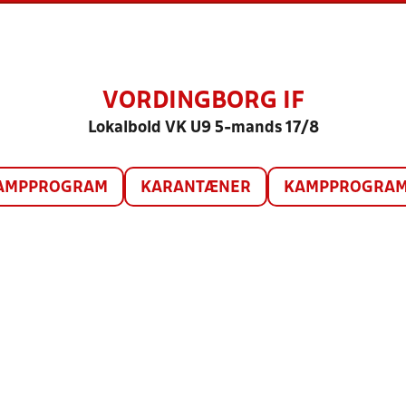
VORDINGBORG IF
Lokalbold VK U9 5-mands 17/8
AMPPROGRAM
KARANTÆNER
KAMPPROGRAM 