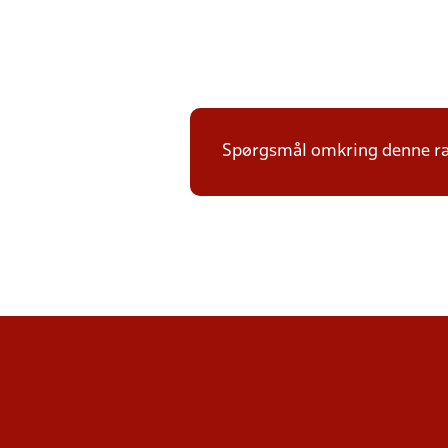
Spørgsmål omkring denne ræk