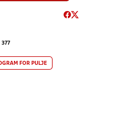
 377
GRAM FOR PULJE