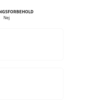
NGSFORBEHOLD
Nej