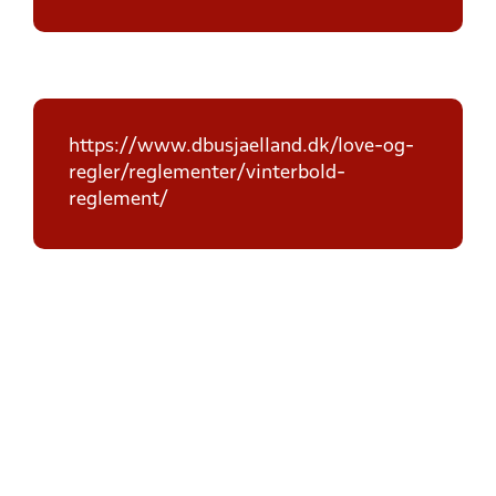
https://www.dbusjaelland.dk/love-og-
regler/reglementer/vinterbold-
reglement/