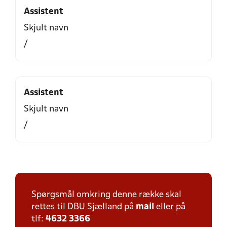
Assistent
Skjult navn
/
Assistent
Skjult navn
/
Spørgsmål omkring denne række skal
rettes til DBU Sjælland på
mail
eller på
tlf:
4632 3366