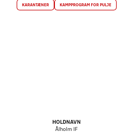
KARANTÆNER
KAMPPROGRAM FOR PULJE
HOLDNAVN
Ålholm IF