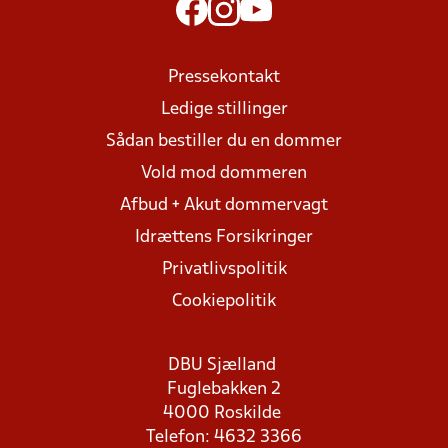
Pressekontakt
Ledige stillinger
Sådan bestiller du en dommer
Vold mod dommeren
Afbud + Akut dommervagt
Idrættens Forsikringer
Privatlivspolitik
Cookiepolitik
DBU Sjælland
Fuglebakken 2
4000 Roskilde
Telefon: 4632 3366