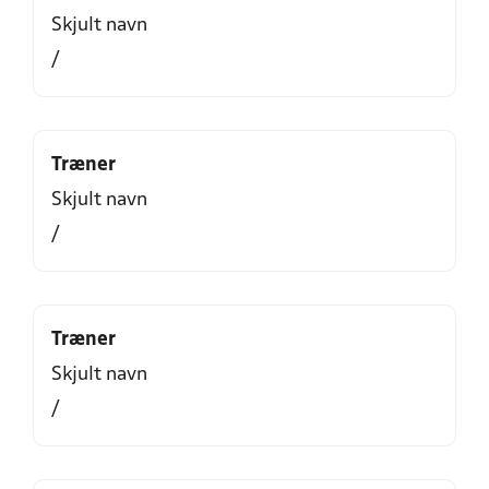
Skjult navn
/
Træner
Skjult navn
/
Træner
Skjult navn
/