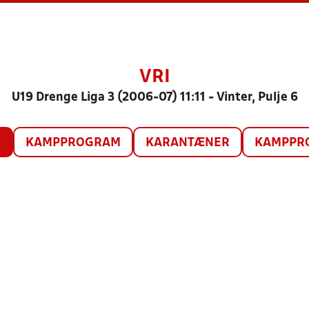
VRI
U19 Drenge Liga 3 (2006-07) 11:11 - Vinter, Pulje 6
O
KAMPPROGRAM
KARANTÆNER
KAMPPRO