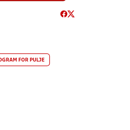
GRAM FOR PULJE