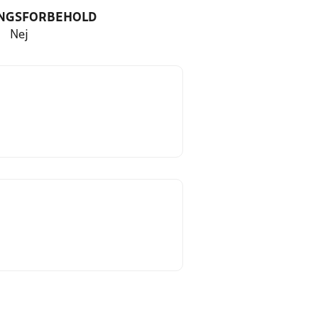
NGSFORBEHOLD
Nej