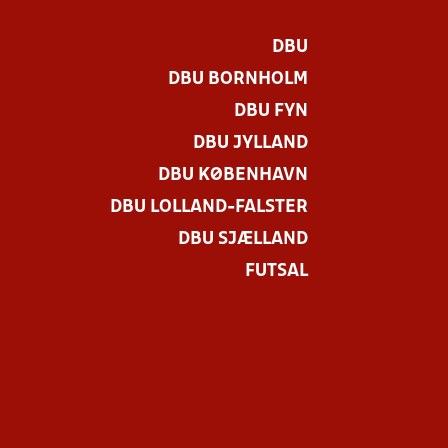
DBU
DBU BORNHOLM
DBU FYN
DBU JYLLAND
DBU KØBENHAVN
DBU LOLLAND-FALSTER
DBU SJÆLLAND
FUTSAL