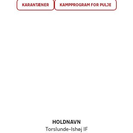
KARANTÆNER
KAMPPROGRAM FOR PULJE
HOLDNAVN
Torslunde-Ishøj IF