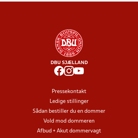
DBU SJÆLLAND
Pressekontakt
Ledige stillinger
Sådan bestiller du en dommer
Vold mod dommeren
Afbud + Akut dommervagt