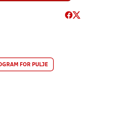
GRAM FOR PULJE